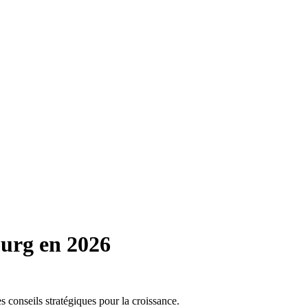
urg en 2026
 conseils stratégiques pour la croissance.