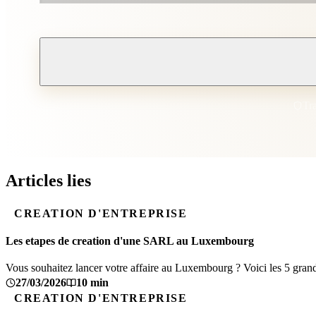
Tr
Articles lies
CREATION D'ENTREPRISE
Les etapes de creation d'une SARL au Luxembourg
Vous souhaitez lancer votre affaire au Luxembourg ? Voici les 5 grande
27/03/2026
10 min
CREATION D'ENTREPRISE