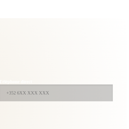
Téléphone direct