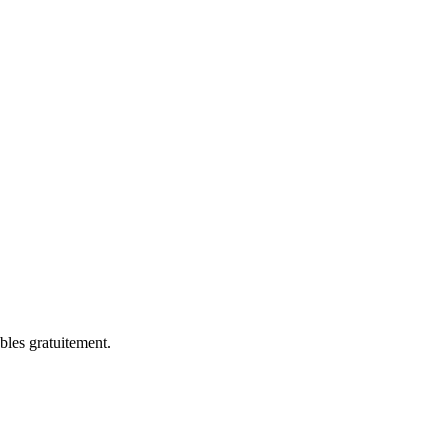
bles gratuitement.