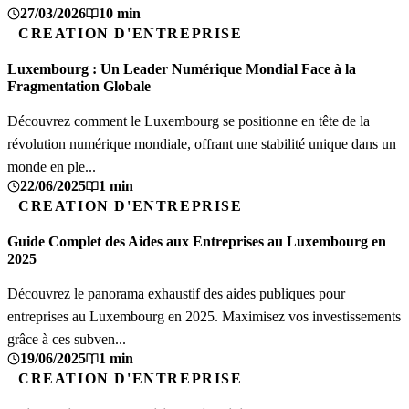
27/03/2026
10 min
CREATION D'ENTREPRISE
Luxembourg : Un Leader Numérique Mondial Face à la
Fragmentation Globale
Découvrez comment le Luxembourg se positionne en tête de la
révolution numérique mondiale, offrant une stabilité unique dans un
monde en ple...
22/06/2025
1 min
CREATION D'ENTREPRISE
Guide Complet des Aides aux Entreprises au Luxembourg en
2025
Découvrez le panorama exhaustif des aides publiques pour
entreprises au Luxembourg en 2025. Maximisez vos investissements
grâce à ces subven...
19/06/2025
1 min
CREATION D'ENTREPRISE