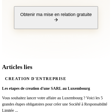
Obtenir ma mise en relation gratuite
Traitement 100% confidentiel | Aucune
transmission commerciale non sollicitée
Articles lies
CREATION D'ENTREPRISE
Les etapes de creation d'une SARL au Luxembourg
Vous souhaitez lancer votre affaire au Luxembourg ? Voici les 5
grandes étapes obligatoires pour créer une Société à Responsabilité
Limitée ...