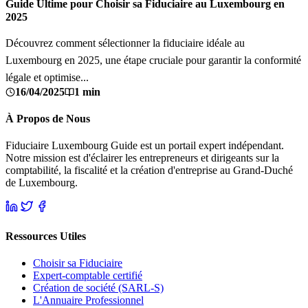
Guide Ultime pour Choisir sa Fiduciaire au Luxembourg en
2025
Découvrez comment sélectionner la fiduciaire idéale au
Luxembourg en 2025, une étape cruciale pour garantir la conformité
légale et optimise...
16/04/2025
1 min
À Propos de Nous
Fiduciaire Luxembourg Guide est un portail expert indépendant.
Notre mission est d'éclairer les entrepreneurs et dirigeants sur la
comptabilité, la fiscalité et la création d'entreprise au Grand-Duché
de Luxembourg.
Ressources Utiles
Choisir sa Fiduciaire
Expert-comptable certifié
Création de société (SARL-S)
L'Annuaire Professionnel