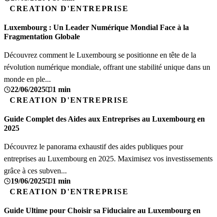
CREATION D'ENTREPRISE
Luxembourg : Un Leader Numérique Mondial Face à la
Fragmentation Globale
Découvrez comment le Luxembourg se positionne en tête de la
révolution numérique mondiale, offrant une stabilité unique dans un
monde en ple...
22/06/2025
1 min
CREATION D'ENTREPRISE
Guide Complet des Aides aux Entreprises au Luxembourg en
2025
Découvrez le panorama exhaustif des aides publiques pour
entreprises au Luxembourg en 2025. Maximisez vos investissements
grâce à ces subven...
19/06/2025
1 min
CREATION D'ENTREPRISE
Guide Ultime pour Choisir sa Fiduciaire au Luxembourg en